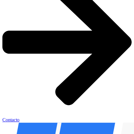
Contacto