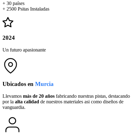
+ 30 países
+ 2500 Psitas Instaladas
2024
Un futuro apasionante
Ubicados en
Murcia
Llevamos
más de 20 años
fabricando nuestras pistas, destacando
por la
alta calidad
de nuestros materiales asi como diseños de
vanguardia.