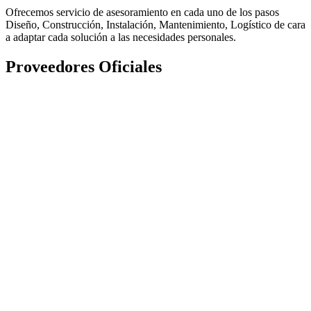
Ofrecemos servicio de asesoramiento en cada uno de los pasos
Diseño, Construcción, Instalación, Mantenimiento, Logístico de cara
a adaptar cada solución a las necesidades personales.
Proveedores
Oficiales