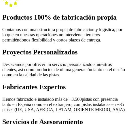
Productos 100% de fabricación propia
Contamos con una estructura propia de fabricación y logística, por
lo que en nuestras operaciones no intervienen terceros
permitiéndonos flexibilidad y cortos plazos de entrega.
Proyectos
Personalizados
Destacamos por ofrecer un servicio personalizado a nuestros
clientes, así como productos de última generación tanto en el diseño
como en la calidad de las pistas.
Fabricantes
Expertos
Hemos fabricado e instalado más de +3.500pistas con presencia
tanto en España como en el extranjero, con pistas instaladas en +35
países (UE, USA, AFRICA, LATAM, ORIENTE MEDIO, ASIA)
Servicios de
Asesoramiento