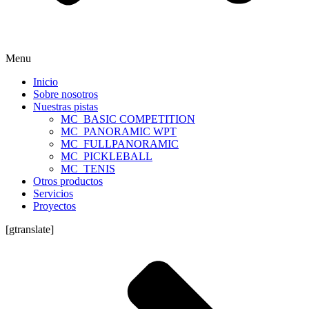
Menu
Inicio
Sobre nosotros
Nuestras pistas
MC_BASIC COMPETITION
MC_PANORAMIC WPT
MC_FULLPANORAMIC
MC_PICKLEBALL
MC_TENIS
Otros productos
Servicios
Proyectos
[gtranslate]