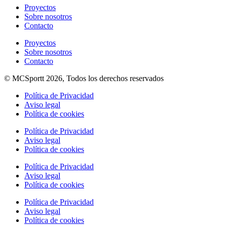
Proyectos
Sobre nosotros
Contacto
Proyectos
Sobre nosotros
Contacto
© MCSportt 2026, Todos los derechos reservados
Política de Privacidad
Aviso legal
Política de cookies
Política de Privacidad
Aviso legal
Política de cookies
Política de Privacidad
Aviso legal
Política de cookies
Política de Privacidad
Aviso legal
Política de cookies