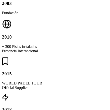
2003
Fundación
2010
+ 300 Pistas instaladas
Presencia Internacional
2015
WORLD PADEL TOUR
Official Supplier
2018