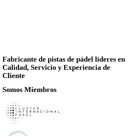
Fabricante de pistas de pádel líderes en
Calidad, Servicio y Experiencia de
Cliente
Somos
Miembros