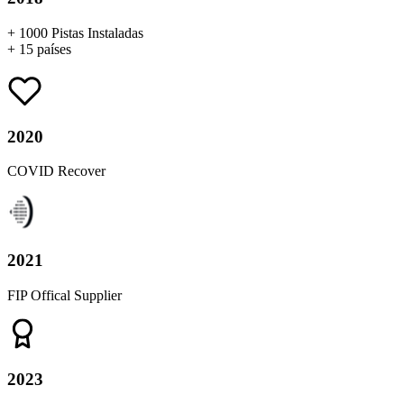
+ 1000 Pistas Instaladas
+ 15 países
2020
COVID Recover
2021
FIP Offical Supplier
2023