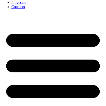
Proyectos
Contacto