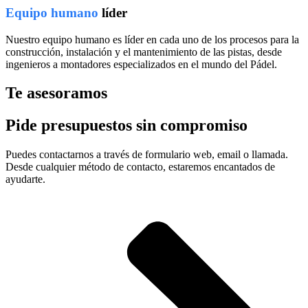
Equipo humano
líder
Nuestro equipo humano es líder en cada uno de los procesos para la
construcción, instalación y el mantenimiento de las pistas, desde
ingenieros a montadores especializados en el mundo del Pádel.
Te asesoramos
Pide presupuestos sin compromiso
Puedes contactarnos a través de formulario web, email o llamada.
Desde cualquier método de contacto, estaremos encantados de
ayudarte.