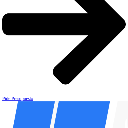
Pide Presupuesto