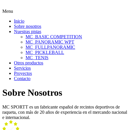
Menu
Inicio
Sobre nosotros
Nuestras pistas
MC_BASIC COMPETITION
MC_PANORAMIC WPT
MC_FULLPANORAMIC
MC_PICKLEBALL
MC_TENIS
Otros productos
Servicios
Proyectos
Contacto
Sobre Nosotros
MC SPORTT es un fabricante español de recintos deportivos de
raqueta, con más de 20 años de experiencia en el mercando nacional
e internacional.