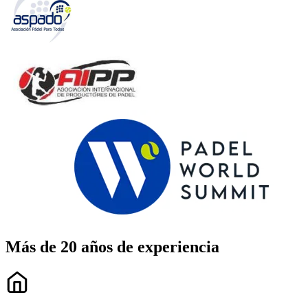
Más de 20 años de experiencia