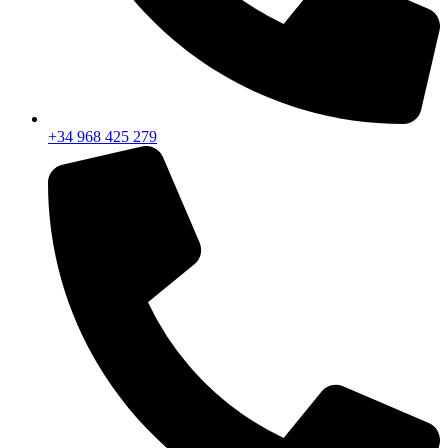
+34 968 425 279