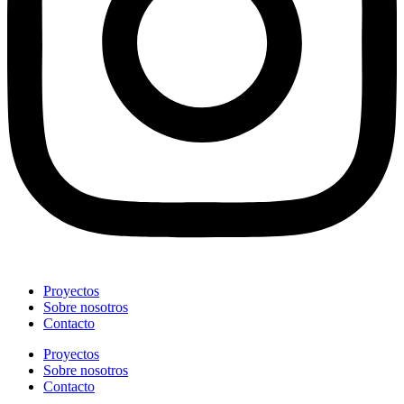
Proyectos
Sobre nosotros
Contacto
Proyectos
Sobre nosotros
Contacto