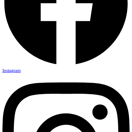
Instagram