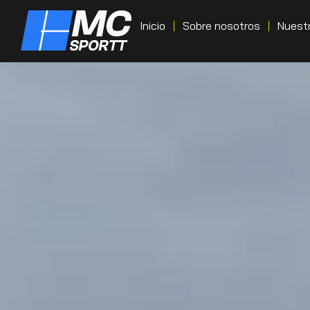
Inicio
Sobre nosotros
Nuestr