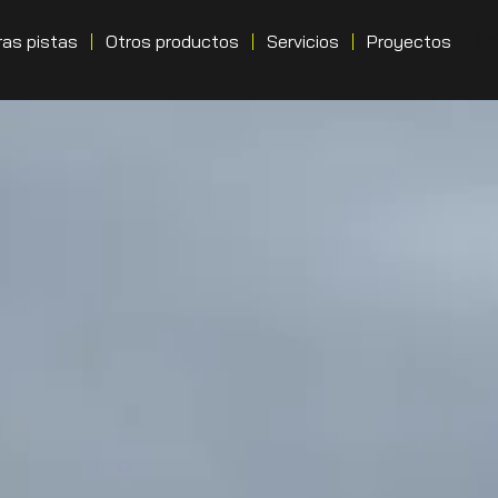
[g
as pistas
Otros productos
Servicios
Proyectos