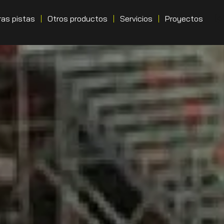
[g
as pistas
Otros productos
Servicios
Proyectos