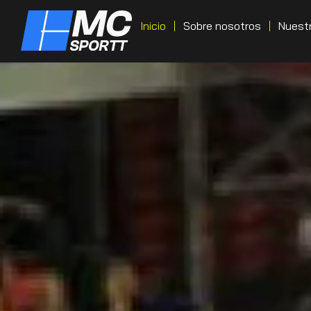
Inicio
Sobre nosotros
Nuestr